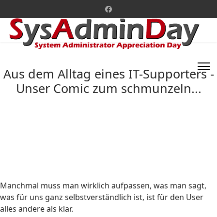
Aus dem Alltag eines IT-Supporters -
Unser Comic zum schmunzeln...
Manchmal muss man wirklich aufpassen, was man sagt,
was für uns ganz selbstverständlich ist, ist für den User
alles andere als klar.