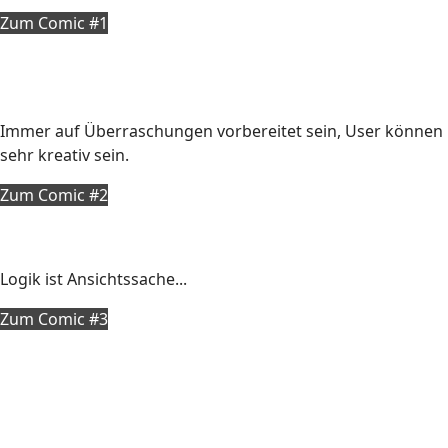
Zum Comic #1
Immer auf Überraschungen vorbereitet sein, User können
sehr kreativ sein.
Zum Comic #2
Logik ist Ansichtssache...
Zum Comic #3